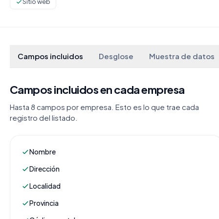
Sitio web
Campos incluidos
Desglose
Muestra de datos
Campos incluidos en cada empresa
Hasta 8 campos por empresa. Esto es lo que trae cada
registro del listado.
Nombre
Dirección
Localidad
Provincia