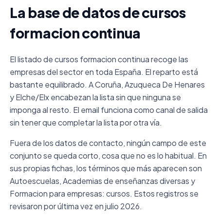
La base de datos de cursos
formacion continua
El listado de cursos formacion continua recoge las
empresas del sector en toda España. El reparto está
bastante equilibrado. A Coruña, Azuqueca De Henares
y Elche/Elx encabezan la lista sin que ninguna se
imponga al resto. El email funciona como canal de salida
sin tener que completar la lista por otra vía.
Fuera de los datos de contacto, ningún campo de este
conjunto se queda corto, cosa que no es lo habitual. En
sus propias fichas, los términos que más aparecen son
Autoescuelas, Academias de enseñanzas diversas y
Formacion para empresas: cursos. Estos registros se
revisaron por última vez en julio 2026.