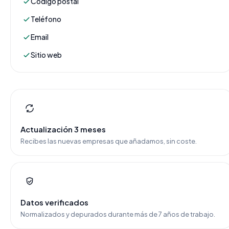
Código postal
Teléfono
Email
Sitio web
Actualización 3 meses
Recibes las nuevas empresas que añadamos, sin coste.
Datos verificados
Normalizados y depurados durante más de 7 años de trabajo.