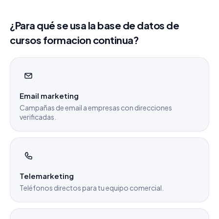
¿Para qué se usa la base de datos de
cursos formacion continua?
Email marketing
Campañas de email a empresas con direcciones
verificadas.
Telemarketing
Teléfonos directos para tu equipo comercial.