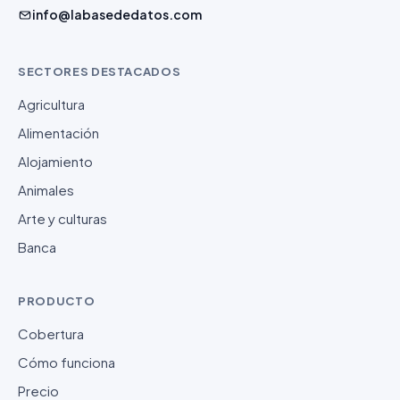
info@labasededatos.com
SECTORES DESTACADOS
Agricultura
Alimentación
Alojamiento
Animales
Arte y culturas
Banca
PRODUCTO
Cobertura
Cómo funciona
Precio