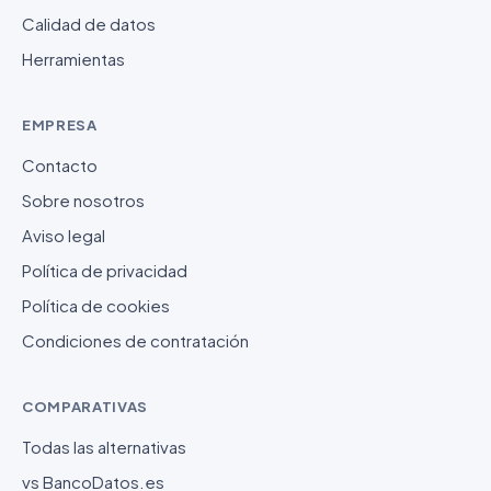
Calidad de datos
Herramientas
EMPRESA
Contacto
Sobre nosotros
Aviso legal
Política de privacidad
Política de cookies
Condiciones de contratación
COMPARATIVAS
Todas las alternativas
vs BancoDatos.es