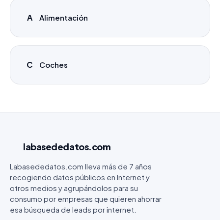
A
Alimentación
C
Coches
labasededatos
.com
Labasededatos.com lleva más de 7 años
recogiendo datos públicos en Internet y
otros medios y agrupándolos para su
consumo por empresas que quieren ahorrar
esa búsqueda de leads por internet.