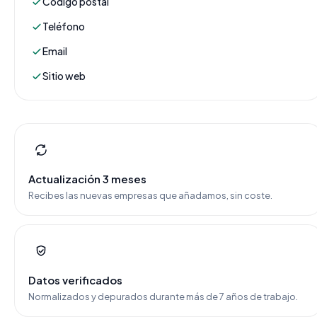
Código postal
Teléfono
Email
Sitio web
Actualización 3 meses
Recibes las nuevas empresas que añadamos, sin coste.
Datos verificados
Normalizados y depurados durante más de 7 años de trabajo.