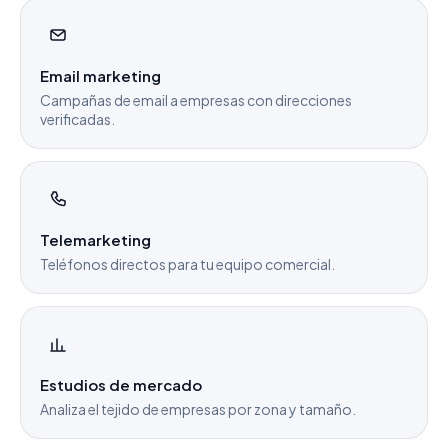
Email marketing
Campañas de email a empresas con direcciones
verificadas.
Telemarketing
Teléfonos directos para tu equipo comercial.
Estudios de mercado
Analiza el tejido de empresas por zona y tamaño.