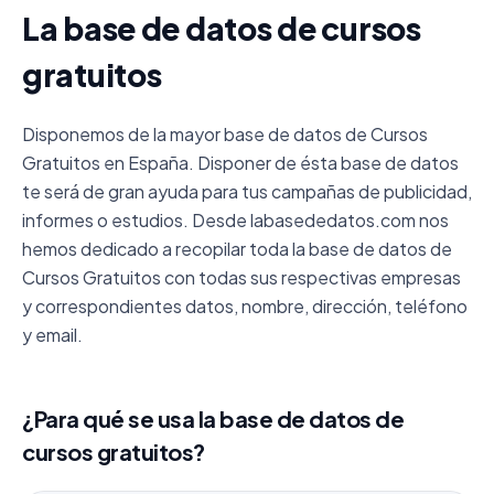
La base de datos de cursos
gratuitos
Disponemos de la mayor base de datos de Cursos
Gratuitos en España. Disponer de ésta base de datos
te será de gran ayuda para tus campañas de publicidad,
informes o estudios. Desde labasededatos.com nos
hemos dedicado a recopilar toda la base de datos de
Cursos Gratuitos con todas sus respectivas empresas
y correspondientes datos, nombre, dirección, teléfono
y email.
¿Para qué se usa la base de datos de
cursos gratuitos?