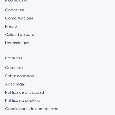
PRODUCTO
Cobertura
Cómo funciona
Precio
Calidad de datos
Herramientas
EMPRESA
Contacto
Sobre nosotros
Aviso legal
Política de privacidad
Política de cookies
Condiciones de contratación