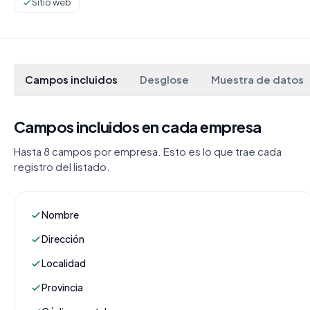
Sitio web
Campos incluidos
Desglose
Muestra de datos
Campos incluidos en cada empresa
Hasta 8 campos por empresa. Esto es lo que trae cada
registro del listado.
Nombre
Dirección
Localidad
Provincia