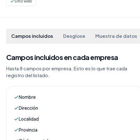
Sitio web
Campos incluidos
Desglose
Muestra de datos
Campos incluidos en cada empresa
Hasta 8 campos por empresa. Esto es lo que trae cada
registro del listado.
Nombre
Dirección
Localidad
Provincia