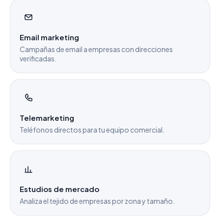
Email marketing
Campañas de email a empresas con direcciones
verificadas.
Telemarketing
Teléfonos directos para tu equipo comercial.
Estudios de mercado
Analiza el tejido de empresas por zona y tamaño.