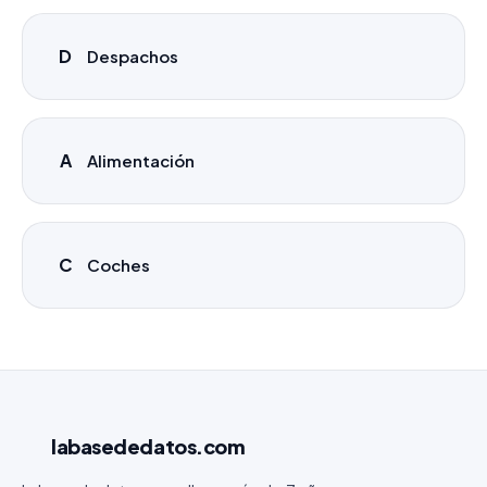
D
Despachos
A
Alimentación
C
Coches
labasededatos
.com