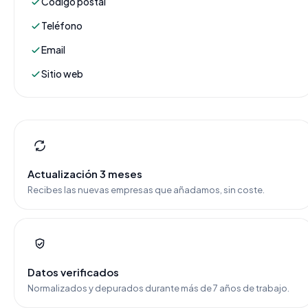
Código postal
Teléfono
Email
Sitio web
Actualización 3 meses
Recibes las nuevas empresas que añadamos, sin coste.
Datos verificados
Normalizados y depurados durante más de 7 años de trabajo.