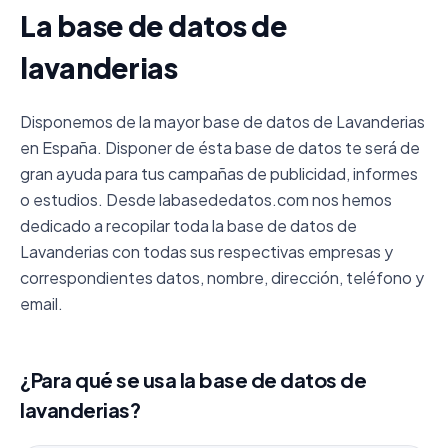
La base de datos de
lavanderias
Disponemos de la mayor base de datos de Lavanderias
en España. Disponer de ésta base de datos te será de
gran ayuda para tus campañas de publicidad, informes
o estudios. Desde labasededatos.com nos hemos
dedicado a recopilar toda la base de datos de
Lavanderias con todas sus respectivas empresas y
correspondientes datos, nombre, dirección, teléfono y
email.
¿Para qué se usa la base de datos de
lavanderias?