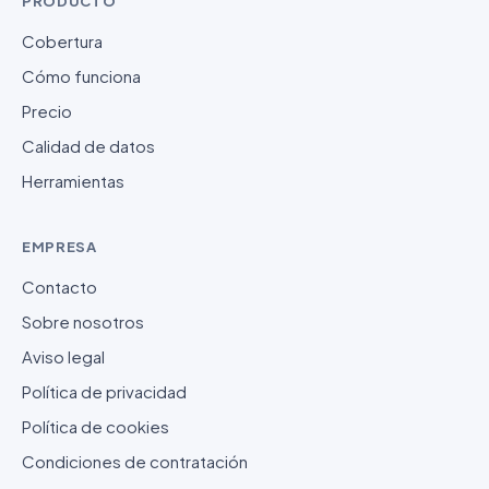
PRODUCTO
Cobertura
Cómo funciona
Precio
Calidad de datos
Herramientas
EMPRESA
Contacto
Sobre nosotros
Aviso legal
Política de privacidad
Política de cookies
Condiciones de contratación