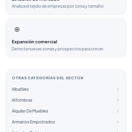
Analiza el tejido de empresas por zona y tamaño.
Expansión comercial
Detecta nuevas zonas y prospectos para crecer.
OTRAS CATEGORÍAS DEL SECTOR
Albañiles
Alfombras
Alquiler De Muebles
Armarios Empotrados