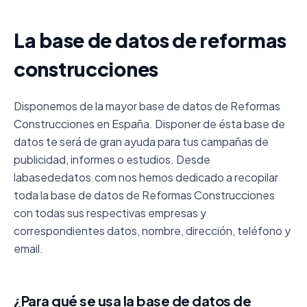
La base de datos de reformas
construcciones
Disponemos de la mayor base de datos de Reformas
Construcciones en España. Disponer de ésta base de
datos te será de gran ayuda para tus campañas de
publicidad, informes o estudios. Desde
labasededatos.com nos hemos dedicado a recopilar
toda la base de datos de Reformas Construcciones
con todas sus respectivas empresas y
correspondientes datos, nombre, dirección, teléfono y
email.
¿Para qué se usa la base de datos de