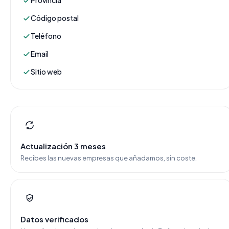
Provincia
Código postal
Teléfono
Email
Sitio web
Actualización 3 meses
Recibes las nuevas empresas que añadamos, sin coste.
Datos verificados