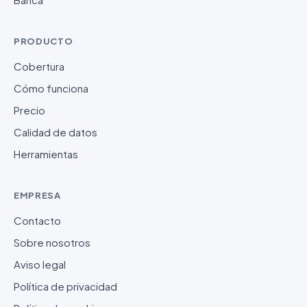
PRODUCTO
Cobertura
Cómo funciona
Precio
Calidad de datos
Herramientas
EMPRESA
Contacto
Sobre nosotros
Aviso legal
Política de privacidad