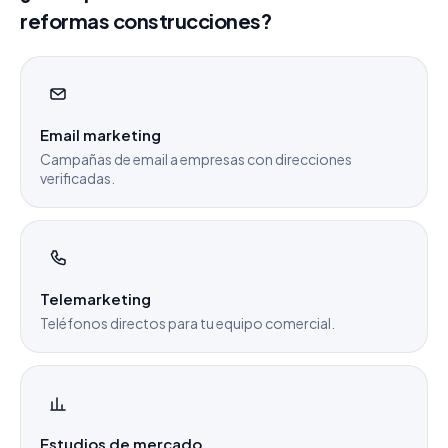
reformas construcciones?
Email marketing
Campañas de email a empresas con direcciones
verificadas.
Telemarketing
Teléfonos directos para tu equipo comercial.
Estudios de mercado