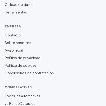
Calidad de datos
Herramientas
EMPRESA
Contacto
Sobre nosotros
Aviso legal
Política de privacidad
Política de cookies
Condiciones de contratación
COMPARATIVAS
Todas las alternativas
vs BancoDatos.es