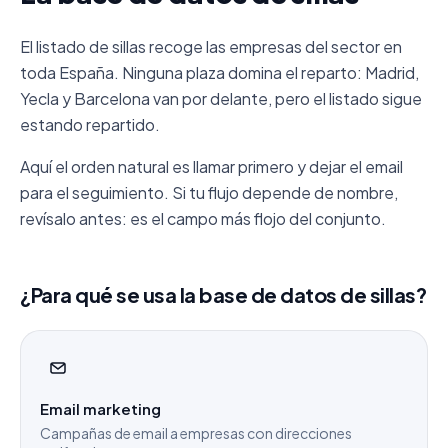
El listado de sillas recoge las empresas del sector en
toda España. Ninguna plaza domina el reparto: Madrid,
Yecla y Barcelona van por delante, pero el listado sigue
estando repartido.
Aquí el orden natural es llamar primero y dejar el email
para el seguimiento. Si tu flujo depende de nombre,
revísalo antes: es el campo más flojo del conjunto.
¿Para qué se usa la base de datos de sillas?
Email marketing
Campañas de email a empresas con direcciones