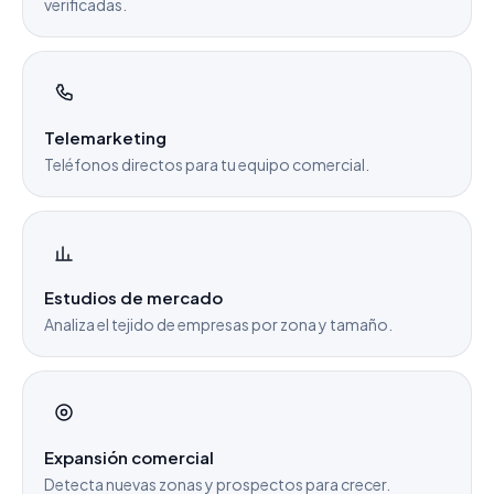
verificadas.
Telemarketing
Teléfonos directos para tu equipo comercial.
Estudios de mercado
Analiza el tejido de empresas por zona y tamaño.
Expansión comercial
Detecta nuevas zonas y prospectos para crecer.