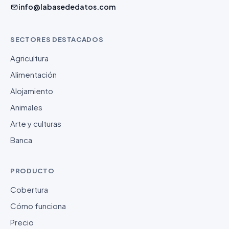
info@labasededatos.com
SECTORES DESTACADOS
Agricultura
Alimentación
Alojamiento
Animales
Arte y culturas
Banca
PRODUCTO
Cobertura
Cómo funciona
Precio