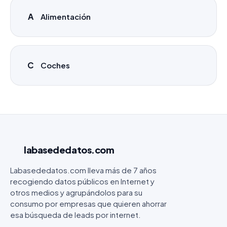
A
Alimentación
C
Coches
labasededatos
.com
Labasededatos.com lleva más de 7 años
recogiendo datos públicos en Internet y
otros medios y agrupándolos para su
consumo por empresas que quieren ahorrar
esa búsqueda de leads por internet.