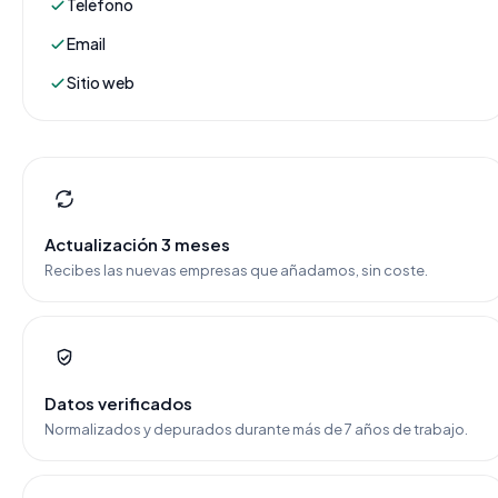
Teléfono
Email
Sitio web
Actualización 3 meses
Recibes las nuevas empresas que añadamos, sin coste.
Datos verificados
Normalizados y depurados durante más de 7 años de trabajo.