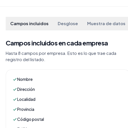
Campos incluidos
Desglose
Muestra de datos
Campos incluidos en cada empresa
Hasta 8 campos por empresa. Esto es lo que trae cada
registro del listado.
Nombre
Dirección
Localidad
Provincia
Código postal