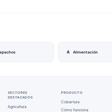
A
spachos
Alimentación
SECTORES
PRODUCTO
DESTACADOS
Cobertura
Agricultura
Cómo funciona