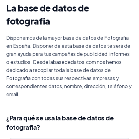
La base de datos de
fotografia
Disponemos de la mayor base de datos de Fotografia
en España. Disponer de ésta base de datos te será de
gran ayuda para tus campañas de publicidad, informes
o estudios. Desde labasededatos.com nos hemos
dedicado a recopilar toda la base de datos de
Fotografia con todas sus respectivas empresas y
correspondientes datos, nombre, dirección, teléfono y
email.
¿Para qué se usa la base de datos de
fotografia?