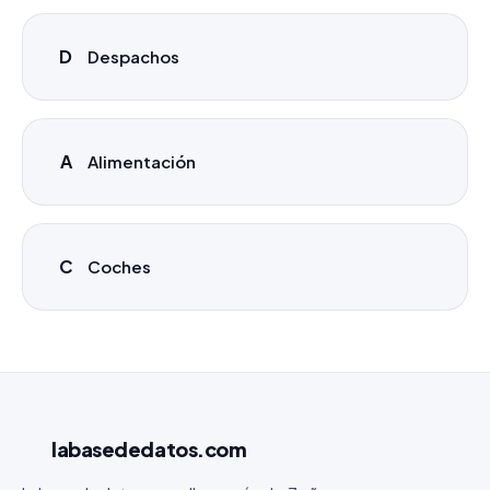
D
Despachos
A
Alimentación
C
Coches
labasededatos
.com