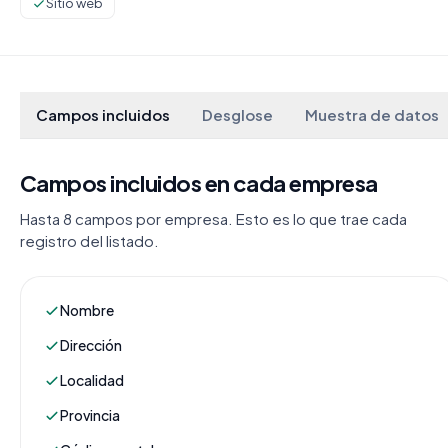
Sitio web
Campos incluidos
Desglose
Muestra de datos
Campos incluidos en cada empresa
Hasta 8 campos por empresa. Esto es lo que trae cada
registro del listado.
Nombre
Dirección
Localidad
Provincia