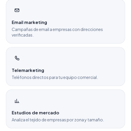
Email marketing
Campañas de email a empresas con direcciones
verificadas.
Telemarketing
Teléfonos directos para tu equipo comercial.
Estudios de mercado
Analiza el tejido de empresas por zona y tamaño.