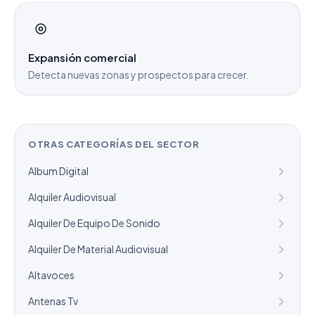
Expansión comercial
Detecta nuevas zonas y prospectos para crecer.
OTRAS CATEGORÍAS DEL SECTOR
Album Digital
Alquiler Audiovisual
Alquiler De Equipo De Sonido
Alquiler De Material Audiovisual
Altavoces
Antenas Tv