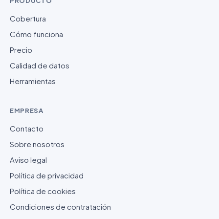
PRODUCTO
Cobertura
Cómo funciona
Precio
Calidad de datos
Herramientas
EMPRESA
Contacto
Sobre nosotros
Aviso legal
Política de privacidad
Política de cookies
Condiciones de contratación