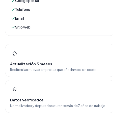
Código postal
Teléfono
Email
Sitio web
Actualización 3 meses
Recibes las nuevas empresas que añadamos, sin coste.
Datos verificados
Normalizados y depurados durante más de 7 años de trabajo.