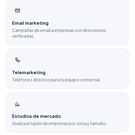
Email marketing
Campañas de email a empresas con direcciones
verificadas.
Telemarketing
Teléfonos directos para tu equipo comercial.
Estudios de mercado
Analiza el tejido de empresas por zona y tamaño.