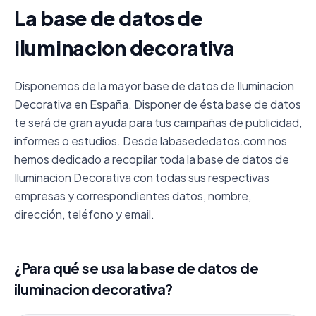
La base de datos de
iluminacion decorativa
Disponemos de la mayor base de datos de Iluminacion
Decorativa en España. Disponer de ésta base de datos
te será de gran ayuda para tus campañas de publicidad,
informes o estudios. Desde labasededatos.com nos
hemos dedicado a recopilar toda la base de datos de
Iluminacion Decorativa con todas sus respectivas
empresas y correspondientes datos, nombre,
dirección, teléfono y email.
¿Para qué se usa la base de datos de
iluminacion decorativa?