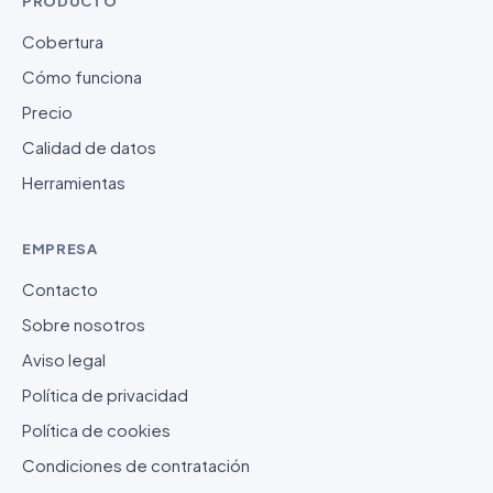
PRODUCTO
Cobertura
Cómo funciona
Precio
Calidad de datos
Herramientas
EMPRESA
Contacto
Sobre nosotros
Aviso legal
Política de privacidad
Política de cookies
Condiciones de contratación