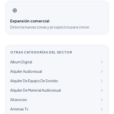
Expansión comercial
Detecta nuevas zonas y prospectos para crecer.
OTRAS CATEGORÍAS DEL SECTOR
Album Digital
Alquiler Audiovisual
Alquiler De Equipo De Sonido
Alquiler De Material Audiovisual
Altavoces
Antenas Tv