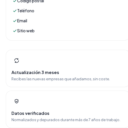
Código postal
Teléfono
Email
Sitio web
Actualización 3 meses
Recibes las nuevas empresas que añadamos, sin coste.
Datos verificados
Normalizados y depurados durante más de 7 años de trabajo.