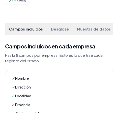
Sitio web
Campos incluidos
Desglose
Muestra de datos
Campos incluidos en cada empresa
Hasta 8 campos por empresa. Esto es lo que trae cada
registro del listado.
Nombre
Dirección
Localidad
Provincia