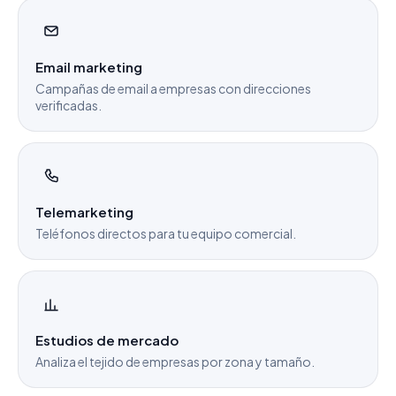
Email marketing
Campañas de email a empresas con direcciones
verificadas.
Telemarketing
Teléfonos directos para tu equipo comercial.
Estudios de mercado
Analiza el tejido de empresas por zona y tamaño.