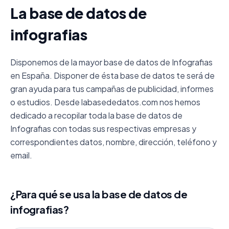
La base de datos de
infografias
Disponemos de la mayor base de datos de Infografias
en España. Disponer de ésta base de datos te será de
gran ayuda para tus campañas de publicidad, informes
o estudios. Desde labasededatos.com nos hemos
dedicado a recopilar toda la base de datos de
Infografias con todas sus respectivas empresas y
correspondientes datos, nombre, dirección, teléfono y
email.
¿Para qué se usa la base de datos de
infografias?