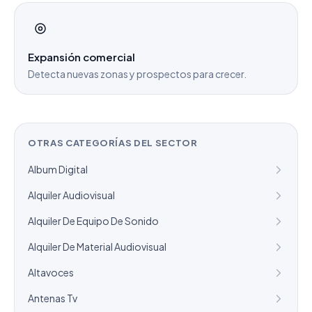
Expansión comercial
Detecta nuevas zonas y prospectos para crecer.
OTRAS CATEGORÍAS DEL SECTOR
Album Digital
Alquiler Audiovisual
Alquiler De Equipo De Sonido
Alquiler De Material Audiovisual
Altavoces
Antenas Tv