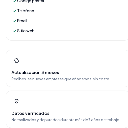
Código postal
Teléfono
Email
Sitio web
Actualización 3 meses
Recibes las nuevas empresas que añadamos, sin coste.
Datos verificados
Normalizados y depurados durante más de 7 años de trabajo.