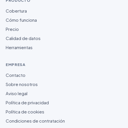
PRODUCTO
Cobertura
Cómo funciona
Precio
Calidad de datos
Herramientas
EMPRESA
Contacto
Sobre nosotros
Aviso legal
Política de privacidad
Política de cookies
Condiciones de contratación