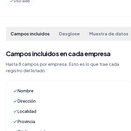
Sitio web
Campos incluidos
Desglose
Muestra de datos
Campos incluidos en cada empresa
Hasta 8 campos por empresa. Esto es lo que trae cada
registro del listado.
Nombre
Dirección
Localidad
Provincia