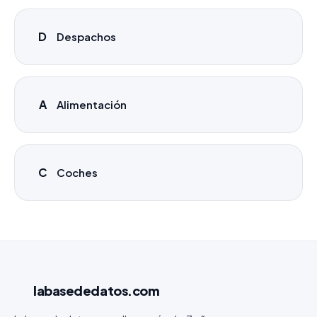
D
Despachos
A
Alimentación
C
Coches
labasededatos
.com