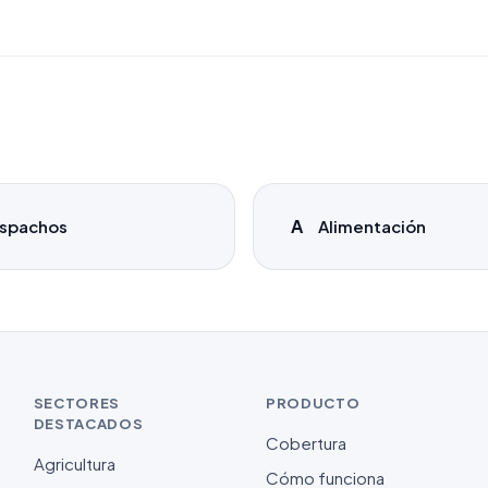
A
spachos
Alimentación
SECTORES
PRODUCTO
DESTACADOS
Cobertura
Agricultura
Cómo funciona