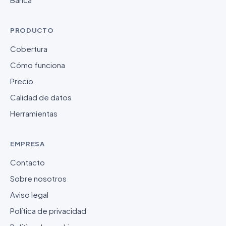
PRODUCTO
Cobertura
Cómo funciona
Precio
Calidad de datos
Herramientas
EMPRESA
Contacto
Sobre nosotros
Aviso legal
Política de privacidad