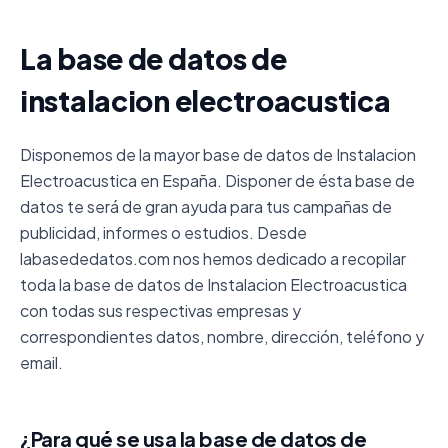
La base de datos de
instalacion electroacustica
Disponemos de la mayor base de datos de Instalacion
Electroacustica en España. Disponer de ésta base de
datos te será de gran ayuda para tus campañas de
publicidad, informes o estudios. Desde
labasededatos.com nos hemos dedicado a recopilar
toda la base de datos de Instalacion Electroacustica
con todas sus respectivas empresas y
correspondientes datos, nombre, dirección, teléfono y
email.
¿Para qué se usa la base de datos de