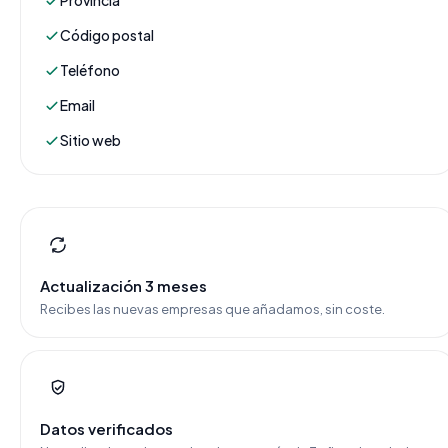
Provincia
Código postal
Teléfono
Email
Sitio web
Actualización 3 meses
Recibes las nuevas empresas que añadamos, sin coste.
Datos verificados