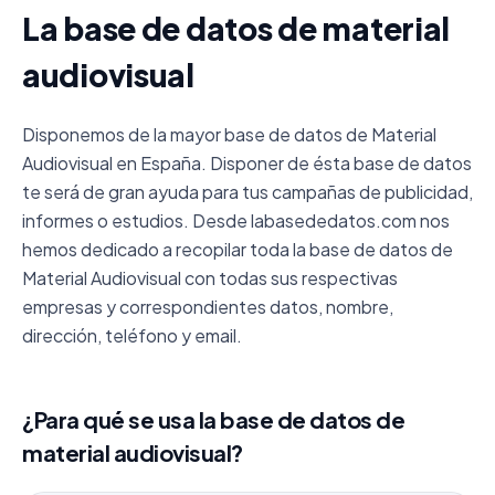
La base de datos de material
audiovisual
Disponemos de la mayor base de datos de Material
Audiovisual en España. Disponer de ésta base de datos
te será de gran ayuda para tus campañas de publicidad,
informes o estudios. Desde labasededatos.com nos
hemos dedicado a recopilar toda la base de datos de
Material Audiovisual con todas sus respectivas
empresas y correspondientes datos, nombre,
dirección, teléfono y email.
¿Para qué se usa la base de datos de
material audiovisual?