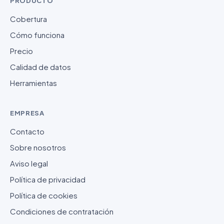
PRODUCTO
Cobertura
Cómo funciona
Precio
Calidad de datos
Herramientas
EMPRESA
Contacto
Sobre nosotros
Aviso legal
Política de privacidad
Política de cookies
Condiciones de contratación