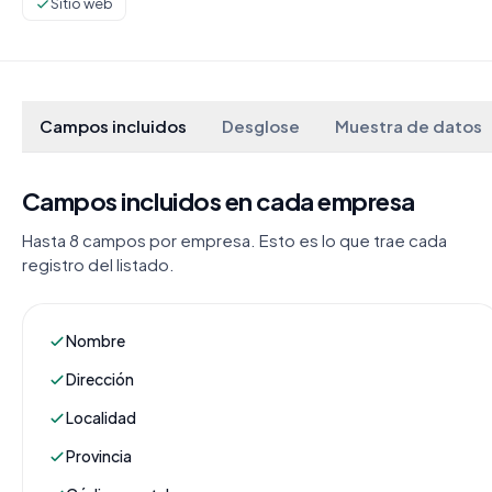
Sitio web
Campos incluidos
Desglose
Muestra de datos
Campos incluidos en cada empresa
Hasta 8 campos por empresa. Esto es lo que trae cada
registro del listado.
Nombre
Dirección
Localidad
Provincia