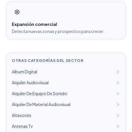
Expansión comercial
Detecta nuevas zonas y prospectos para crecer.
OTRAS CATEGORÍAS DEL SECTOR
Album Digital
Alquiler Audiovisual
Alquiler De Equipo De Sonido
Alquiler De Material Audiovisual
Altavoces
Antenas Tv