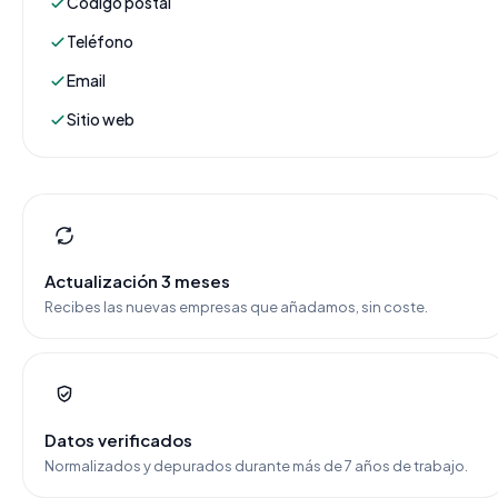
Código postal
Teléfono
Email
Sitio web
Actualización 3 meses
Recibes las nuevas empresas que añadamos, sin coste.
Datos verificados
Normalizados y depurados durante más de 7 años de trabajo.