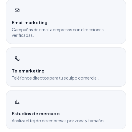
Email marketing
Campañas de email a empresas con direcciones
verificadas.
Telemarketing
Teléfonos directos para tu equipo comercial.
Estudios de mercado
Analiza el tejido de empresas por zona y tamaño.