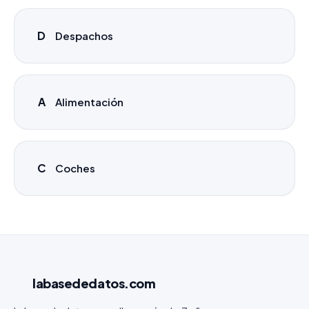
D
Despachos
A
Alimentación
C
Coches
labasededatos
.com