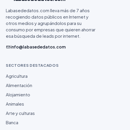
Labasededatos.com lleva más de 7 años
recogiendo datos públicos en Internet y
otros medios y agrupándolos para su
consumo por empresas que quieren ahorrar
esa búsqueda de leads por internet.
info@labasededatos.com
SECTORES DESTACADOS
Agricultura
Alimentación
Alojamiento
Animales
Arte y culturas
Banca