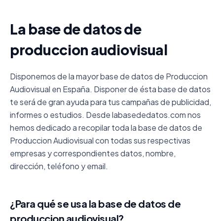
La base de datos de
produccion audiovisual
Disponemos de la mayor base de datos de Produccion
Audiovisual en España. Disponer de ésta base de datos
te será de gran ayuda para tus campañas de publicidad,
informes o estudios. Desde labasededatos.com nos
hemos dedicado a recopilar toda la base de datos de
Produccion Audiovisual con todas sus respectivas
empresas y correspondientes datos, nombre,
dirección, teléfono y email.
¿Para qué se usa la base de datos de
produccion audiovisual?