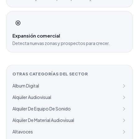
Expansión comercial
Detecta nuevas zonas y prospectos para crecer.
OTRAS CATEGORÍAS DEL SECTOR
Album Digital
Alquiler Audiovisual
Alquiler De Equipo De Sonido
Alquiler De Material Audiovisual
Altavoces