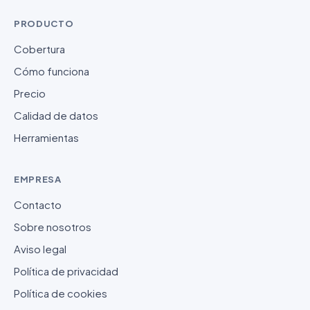
PRODUCTO
Cobertura
Cómo funciona
Precio
Calidad de datos
Herramientas
EMPRESA
Contacto
Sobre nosotros
Aviso legal
Política de privacidad
Política de cookies