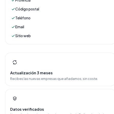
Provincia
Código postal
Teléfono
Email
Sitio web
Actualización 3 meses
Recibes las nuevas empresas que añadamos, sin coste.
Datos verificados