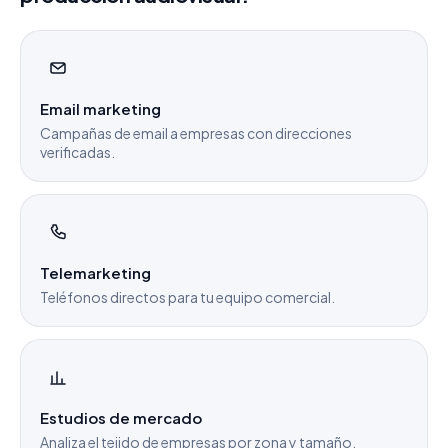
Email marketing
Campañas de email a empresas con direcciones
verificadas.
Telemarketing
Teléfonos directos para tu equipo comercial.
Estudios de mercado
Analiza el tejido de empresas por zona y tamaño.