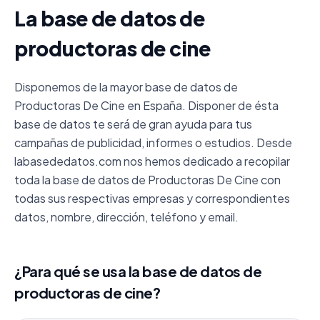
La base de datos de
productoras de cine
Disponemos de la mayor base de datos de
Productoras De Cine en España. Disponer de ésta
base de datos te será de gran ayuda para tus
campañas de publicidad, informes o estudios. Desde
labasededatos.com nos hemos dedicado a recopilar
toda la base de datos de Productoras De Cine con
todas sus respectivas empresas y correspondientes
datos, nombre, dirección, teléfono y email.
¿Para qué se usa la base de datos de
productoras de cine?