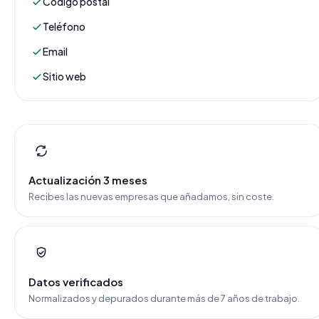
Código postal
Teléfono
Email
Sitio web
Actualización 3 meses
Recibes las nuevas empresas que añadamos, sin coste.
Datos verificados
Normalizados y depurados durante más de 7 años de trabajo.