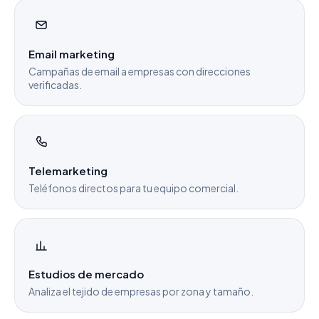
Email marketing
Campañas de email a empresas con direcciones
verificadas.
Telemarketing
Teléfonos directos para tu equipo comercial.
Estudios de mercado
Analiza el tejido de empresas por zona y tamaño.