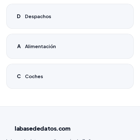
D
Despachos
A
Alimentación
C
Coches
labasededatos
.com