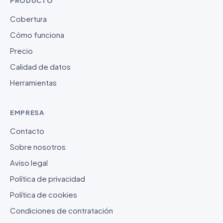
PRODUCTO
Cobertura
Cómo funciona
Precio
Calidad de datos
Herramientas
EMPRESA
Contacto
Sobre nosotros
Aviso legal
Política de privacidad
Política de cookies
Condiciones de contratación