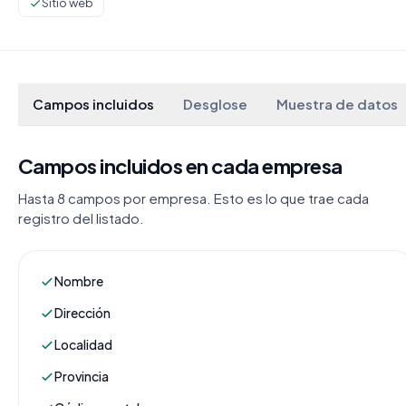
Sitio web
Campos incluidos
Desglose
Muestra de datos
Campos incluidos en cada empresa
Hasta 8 campos por empresa. Esto es lo que trae cada
registro del listado.
Nombre
Dirección
Localidad
Provincia