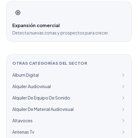
Expansión comercial
Detecta nuevas zonas y prospectos para crecer.
OTRAS CATEGORÍAS DEL SECTOR
Album Digital
Alquiler Audiovisual
Alquiler De Equipo De Sonido
Alquiler De Material Audiovisual
Altavoces
Antenas Tv