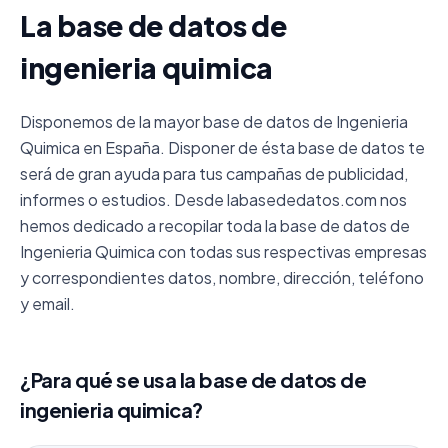
La base de datos de
ingenieria quimica
Disponemos de la mayor base de datos de Ingenieria
Quimica en España. Disponer de ésta base de datos te
será de gran ayuda para tus campañas de publicidad,
informes o estudios. Desde labasededatos.com nos
hemos dedicado a recopilar toda la base de datos de
Ingenieria Quimica con todas sus respectivas empresas
y correspondientes datos, nombre, dirección, teléfono
y email.
¿Para qué se usa la base de datos de
ingenieria quimica?