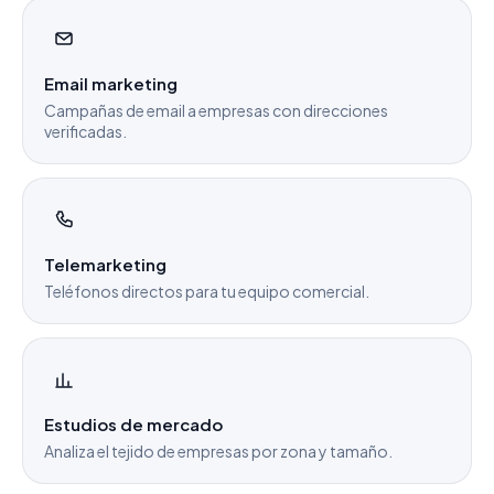
Email marketing
Campañas de email a empresas con direcciones
verificadas.
Telemarketing
Teléfonos directos para tu equipo comercial.
Estudios de mercado
Analiza el tejido de empresas por zona y tamaño.