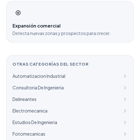
Expansión comercial
Detecta nuevas zonas y prospectos para crecer.
OTRAS CATEGORÍAS DEL SECTOR
Automatizacion Industrial
Consultoria De Ingenieria
Delineantes
Electromecanica
Estudios De Ingenieria
Fotomecanicas