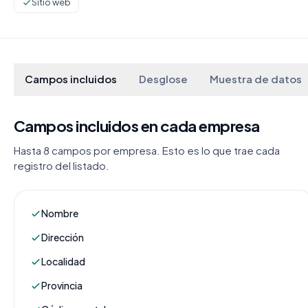
Sitio web
Campos incluidos
Desglose
Muestra de datos
Campos incluidos en cada empresa
Hasta 8 campos por empresa. Esto es lo que trae cada
registro del listado.
Nombre
Dirección
Localidad
Provincia