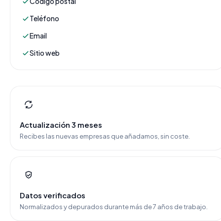
Código postal
Teléfono
Email
Sitio web
Actualización 3 meses
Recibes las nuevas empresas que añadamos, sin coste.
Datos verificados
Normalizados y depurados durante más de 7 años de trabajo.