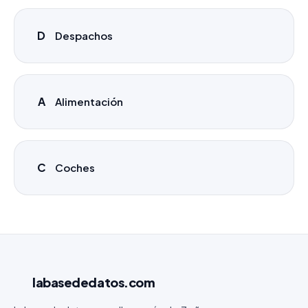
D
Despachos
A
Alimentación
C
Coches
labasededatos
.com