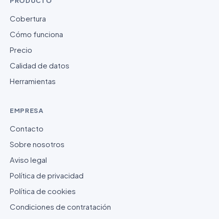
PRODUCTO
Cobertura
Cómo funciona
Precio
Calidad de datos
Herramientas
EMPRESA
Contacto
Sobre nosotros
Aviso legal
Política de privacidad
Política de cookies
Condiciones de contratación