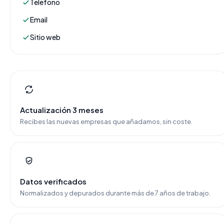
Teléfono
Email
Sitio web
Actualización 3 meses
Recibes las nuevas empresas que añadamos, sin coste.
Datos verificados
Normalizados y depurados durante más de 7 años de trabajo.