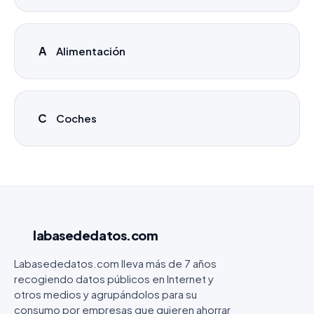
A
Alimentación
C
Coches
labasededatos
.com
Labasededatos.com lleva más de 7 años
recogiendo datos públicos en Internet y
otros medios y agrupándolos para su
consumo por empresas que quieren ahorrar