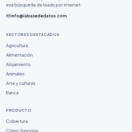
esa búsqueda de leads por internet.
info@labasededatos.com
SECTORES DESTACADOS
Agricultura
Alimentación
Alojamiento
Animales
Arte y culturas
Banca
PRODUCTO
Cobertura
Cómo funciona