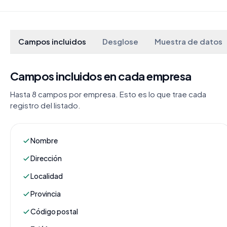
Campos incluidos
Desglose
Muestra de datos
Campos incluidos en cada empresa
Hasta 8 campos por empresa. Esto es lo que trae cada
registro del listado.
Nombre
Dirección
Localidad
Provincia
Código postal