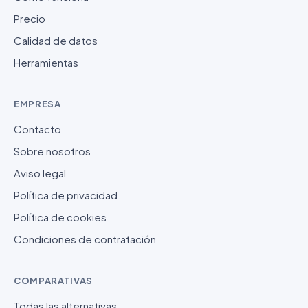
Precio
Calidad de datos
Herramientas
EMPRESA
Contacto
Sobre nosotros
Aviso legal
Política de privacidad
Política de cookies
Condiciones de contratación
COMPARATIVAS
Todas las alternativas