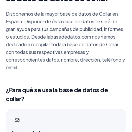
Disponemos de la mayor base de datos de Collar en
España. Disponer de ésta base de datos te será de
gran ayuda para tus campañas de publicidad, informes
o estudios. Desde labasededatos.com nos hemos
dedicado a recopilar toda la base de datos de Collar
con todas sus respectivas empresas y
correspondientes datos, nombre, dirección, teléfono y
email.
¿Para qué se usa la base de datos de
collar?