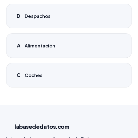
D
Despachos
A
Alimentación
C
Coches
labasededatos
.com