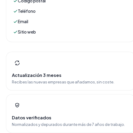
Código postal
Teléfono
Email
Sitio web
Actualización 3 meses
Recibes las nuevas empresas que añadamos, sin coste.
Datos verificados
Normalizados y depurados durante más de 7 años de trabajo.