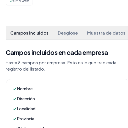
Sitio web
Campos incluidos
Desglose
Muestra de datos
Campos incluidos en cada empresa
Hasta 8 campos por empresa. Esto es lo que trae cada
registro del listado.
Nombre
Dirección
Localidad
Provincia