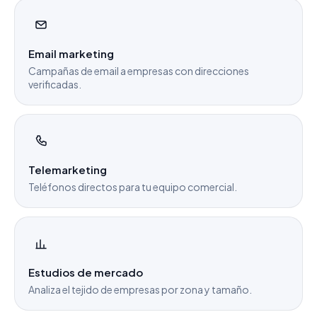
Email marketing
Campañas de email a empresas con direcciones
verificadas.
Telemarketing
Teléfonos directos para tu equipo comercial.
Estudios de mercado
Analiza el tejido de empresas por zona y tamaño.