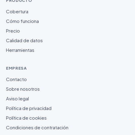
PRODUCTO
Cobertura
Cómo funciona
Precio
Calidad de datos
Herramientas
EMPRESA
Contacto
Sobre nosotros
Aviso legal
Política de privacidad
Política de cookies
Condiciones de contratación