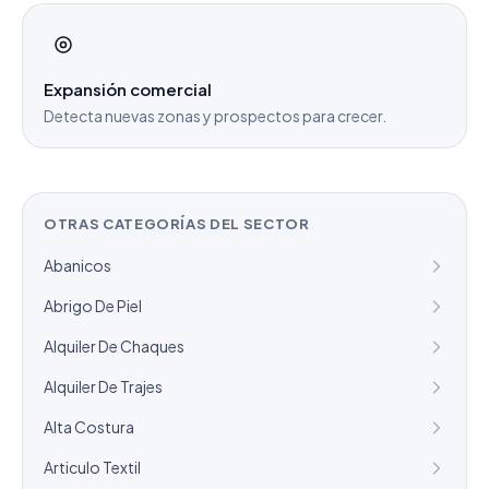
Expansión comercial
Detecta nuevas zonas y prospectos para crecer.
OTRAS CATEGORÍAS DEL SECTOR
Abanicos
Abrigo De Piel
Alquiler De Chaques
Alquiler De Trajes
Alta Costura
Articulo Textil