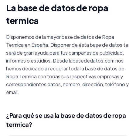
La base de datos de ropa
termica
Disponemos de la mayor base de datos de Ropa
Termica en España. Disponer de ésta base de datos te
será de gran ayuda para tus campañas de publicidad,
informes o estudios. Desde labasededatos.com nos
hemos dedicado a recopilar toda la base de datos de
Ropa Termica con todas sus respectivas empresas y
correspondientes datos, nombre, dirección, teléfono y
email.
¿Para qué se usa la base de datos de ropa
termica?