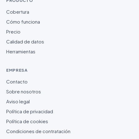
PRODUCTO
Cobertura
Cómo funciona
Precio
Calidad de datos
Herramientas
EMPRESA
Contacto
Sobre nosotros
Aviso legal
Política de privacidad
Política de cookies
Condiciones de contratación