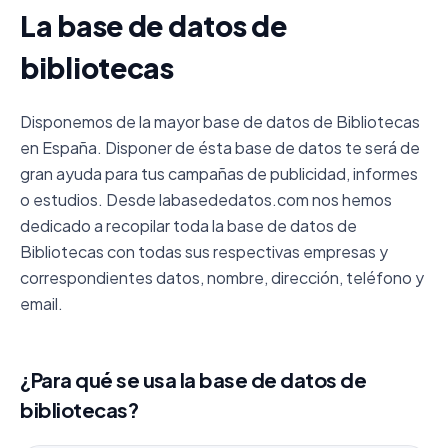
La base de datos de
bibliotecas
Disponemos de la mayor base de datos de Bibliotecas
en España. Disponer de ésta base de datos te será de
gran ayuda para tus campañas de publicidad, informes
o estudios. Desde labasededatos.com nos hemos
dedicado a recopilar toda la base de datos de
Bibliotecas con todas sus respectivas empresas y
correspondientes datos, nombre, dirección, teléfono y
email.
¿Para qué se usa la base de datos de
bibliotecas?