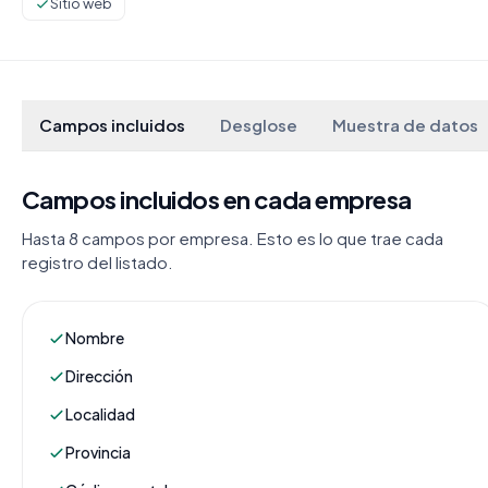
Sitio web
Campos incluidos
Desglose
Muestra de datos
Campos incluidos en cada empresa
Hasta 8 campos por empresa. Esto es lo que trae cada
registro del listado.
Nombre
Dirección
Localidad
Provincia