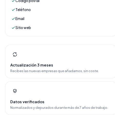
Código postal
Teléfono
Email
Sitio web
Actualización 3 meses
Recibes las nuevas empresas que añadamos, sin coste.
Datos verificados
Normalizados y depurados durante más de 7 años de trabajo.