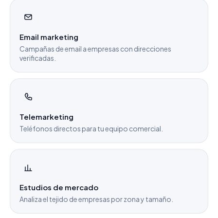
Email marketing
Campañas de email a empresas con direcciones
verificadas.
Telemarketing
Teléfonos directos para tu equipo comercial.
Estudios de mercado
Analiza el tejido de empresas por zona y tamaño.