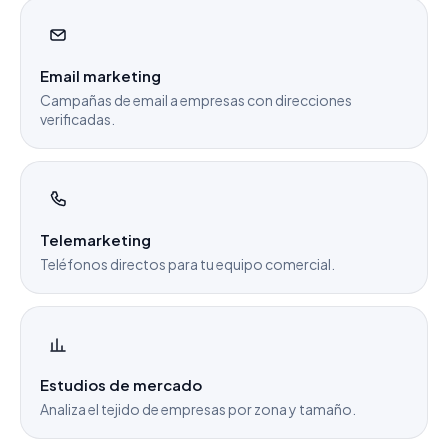
Email marketing
Campañas de email a empresas con direcciones
verificadas.
Telemarketing
Teléfonos directos para tu equipo comercial.
Estudios de mercado
Analiza el tejido de empresas por zona y tamaño.