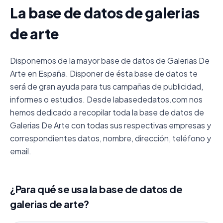
La base de datos de galerias
de arte
Disponemos de la mayor base de datos de Galerias De
Arte en España. Disponer de ésta base de datos te
será de gran ayuda para tus campañas de publicidad,
informes o estudios. Desde labasededatos.com nos
hemos dedicado a recopilar toda la base de datos de
Galerias De Arte con todas sus respectivas empresas y
correspondientes datos, nombre, dirección, teléfono y
email.
¿Para qué se usa la base de datos de
galerias de arte?