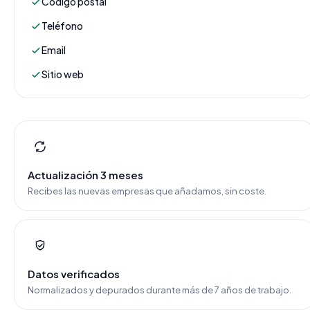
Código postal
Teléfono
Email
Sitio web
Actualización 3 meses
Recibes las nuevas empresas que añadamos, sin coste.
Datos verificados
Normalizados y depurados durante más de 7 años de trabajo.