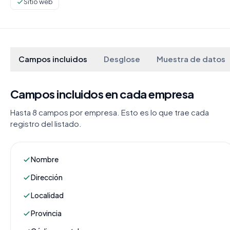
Sitio web
Campos incluidos
Desglose
Muestra de datos
Campos incluidos en cada empresa
Hasta 8 campos por empresa. Esto es lo que trae cada
registro del listado.
Nombre
Dirección
Localidad
Provincia