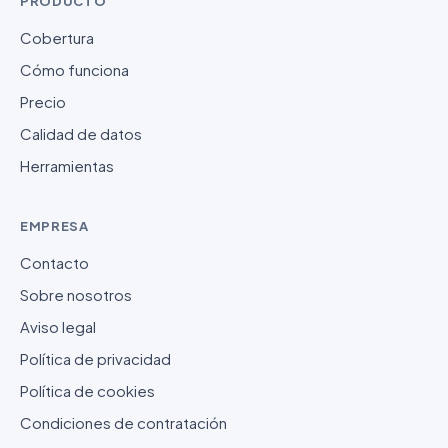
PRODUCTO
Cobertura
Cómo funciona
Precio
Calidad de datos
Herramientas
EMPRESA
Contacto
Sobre nosotros
Aviso legal
Política de privacidad
Política de cookies
Condiciones de contratación