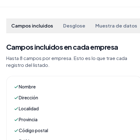
Campos incluidos
Desglose
Muestra de datos
Campos incluidos en cada empresa
Hasta 8 campos por empresa. Esto es lo que trae cada
registro del listado.
Nombre
Dirección
Localidad
Provincia
Código postal