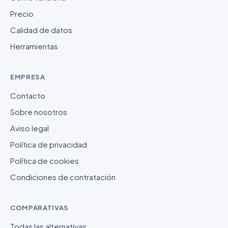
Precio
Calidad de datos
Herramientas
EMPRESA
Contacto
Sobre nosotros
Aviso legal
Política de privacidad
Política de cookies
Condiciones de contratación
COMPARATIVAS
Todas las alternativas