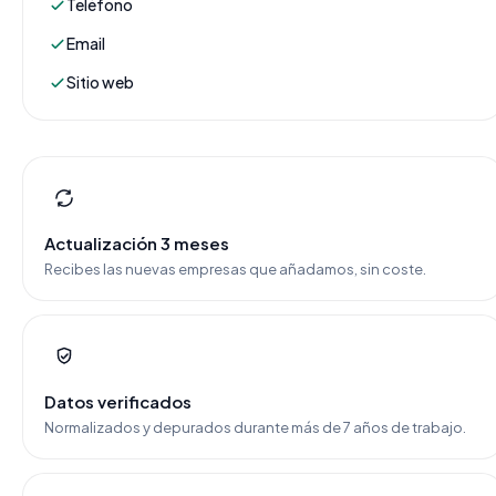
Teléfono
Email
Sitio web
Actualización 3 meses
Recibes las nuevas empresas que añadamos, sin coste.
Datos verificados
Normalizados y depurados durante más de 7 años de trabajo.