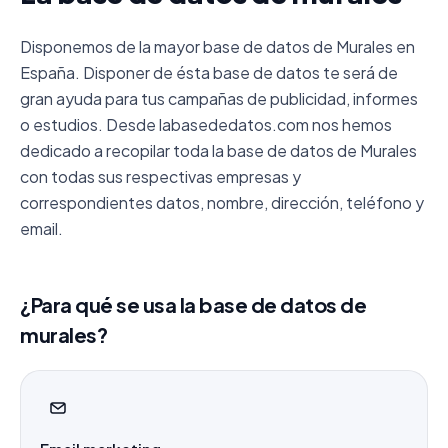
Disponemos de la mayor base de datos de Murales en
España. Disponer de ésta base de datos te será de
gran ayuda para tus campañas de publicidad, informes
o estudios. Desde labasededatos.com nos hemos
dedicado a recopilar toda la base de datos de Murales
con todas sus respectivas empresas y
correspondientes datos, nombre, dirección, teléfono y
email.
¿Para qué se usa la base de datos de
murales?