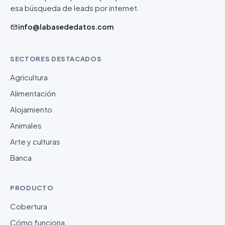
esa búsqueda de leads por internet.
info@labasededatos.com
SECTORES DESTACADOS
Agricultura
Alimentación
Alojamiento
Animales
Arte y culturas
Banca
PRODUCTO
Cobertura
Cómo funciona