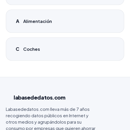
A
Alimentación
C
Coches
labasededatos
.com
Labasededatos.com lleva más de 7 años
recogiendo datos públicos en Internet y
otros medios y agrupándolos para su
consumo por empresas que quieren ahorrar