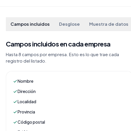
Campos incluidos
Desglose
Muestra de datos
Campos incluidos en cada empresa
Hasta 8 campos por empresa. Esto es lo que trae cada
registro del listado.
Nombre
Dirección
Localidad
Provincia
Código postal