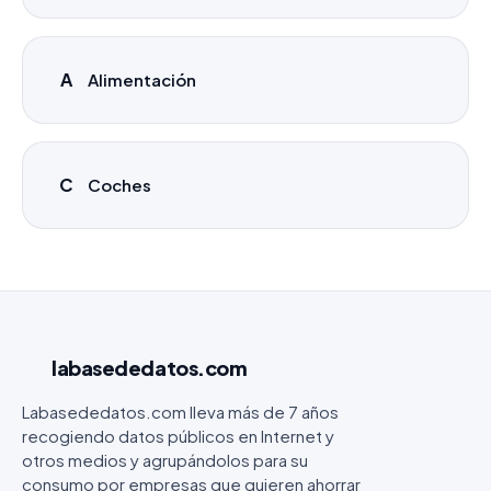
A
Alimentación
C
Coches
labasededatos
.com
Labasededatos.com lleva más de 7 años
recogiendo datos públicos en Internet y
otros medios y agrupándolos para su
consumo por empresas que quieren ahorrar