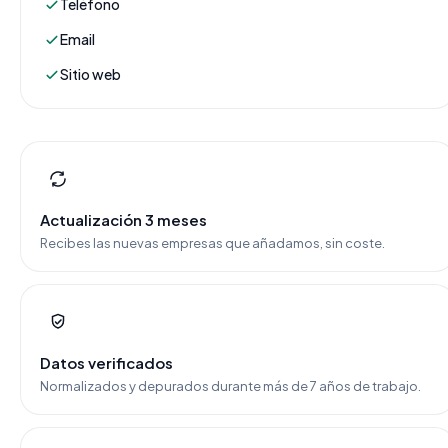
Teléfono
Email
Sitio web
Actualización 3 meses
Recibes las nuevas empresas que añadamos, sin coste.
Datos verificados
Normalizados y depurados durante más de 7 años de trabajo.