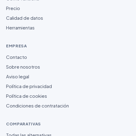
Precio
Calidad de datos
Herramientas
EMPRESA
Contacto
Sobre nosotros
Aviso legal
Política de privacidad
Política de cookies
Condiciones de contratación
COMPARATIVAS
Todas las alternativas