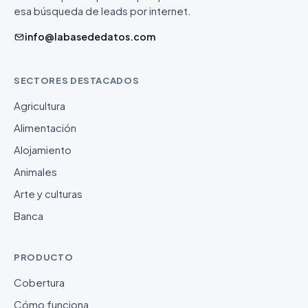
esa búsqueda de leads por internet.
info@labasededatos.com
SECTORES DESTACADOS
Agricultura
Alimentación
Alojamiento
Animales
Arte y culturas
Banca
PRODUCTO
Cobertura
Cómo funciona