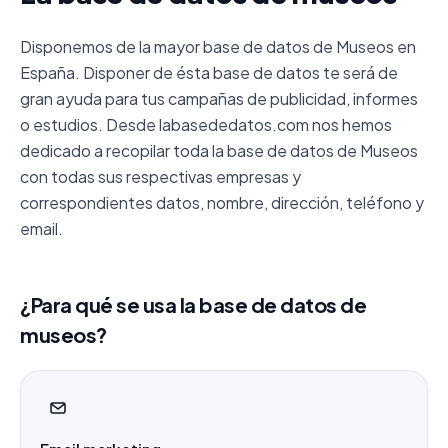
Disponemos de la mayor base de datos de Museos en
España. Disponer de ésta base de datos te será de
gran ayuda para tus campañas de publicidad, informes
o estudios. Desde labasededatos.com nos hemos
dedicado a recopilar toda la base de datos de Museos
con todas sus respectivas empresas y
correspondientes datos, nombre, dirección, teléfono y
email.
¿Para qué se usa la base de datos de
museos?