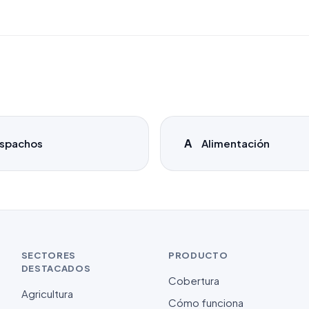
A
spachos
Alimentación
SECTORES
PRODUCTO
DESTACADOS
Cobertura
Agricultura
Cómo funciona