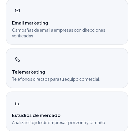
Email marketing
Campañas de email a empresas con direcciones
verificadas.
Telemarketing
Teléfonos directos para tu equipo comercial.
Estudios de mercado
Analiza el tejido de empresas por zona y tamaño.