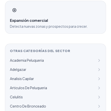
Expansión comercial
Detecta nuevas zonas y prospectos para crecer.
OTRAS CATEGORÍAS DEL SECTOR
Academia Peluqueria
Adelgazar
Analisis Capilar
Articulos De Peluqueria
Celulitis
Centro De Bronceado