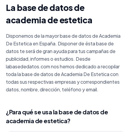
La base de datos de
academia de estetica
Disponemos de la mayor base de datos de Academia
De Estetica en España. Disponer de ésta base de
datos te será de gran ayuda para tus campañas de
publicidad, informes o estudios. Desde
labasededatos.com nos hemos dedicado a recopilar
toda la base de datos de Academia De Estetica con
todas sus respectivas empresas y correspondientes
datos, nombre, dirección, teléfono y email.
¿Para qué se usa la base de datos de
academia de estetica?