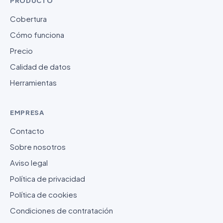
PRODUCTO
Cobertura
Cómo funciona
Precio
Calidad de datos
Herramientas
EMPRESA
Contacto
Sobre nosotros
Aviso legal
Política de privacidad
Política de cookies
Condiciones de contratación