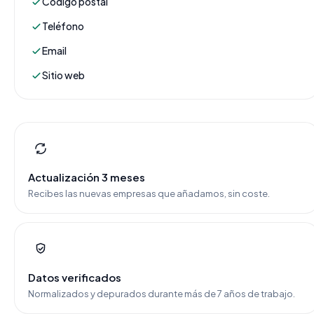
Código postal
Teléfono
Email
Sitio web
Actualización 3 meses
Recibes las nuevas empresas que añadamos, sin coste.
Datos verificados
Normalizados y depurados durante más de 7 años de trabajo.