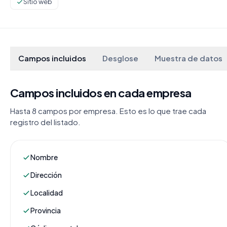
Sitio web
Campos incluidos
Desglose
Muestra de datos
Campos incluidos en cada empresa
Hasta 8 campos por empresa. Esto es lo que trae cada
registro del listado.
Nombre
Dirección
Localidad
Provincia