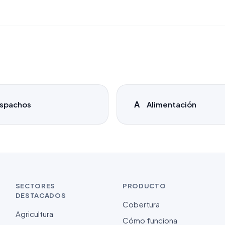
A
spachos
Alimentación
SECTORES
PRODUCTO
DESTACADOS
Cobertura
Agricultura
Cómo funciona