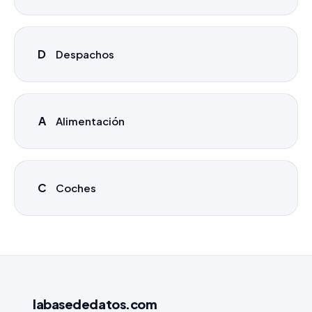
D
Despachos
A
Alimentación
C
Coches
labasededatos
.com