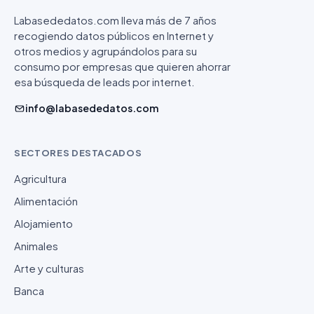
Labasededatos.com lleva más de 7 años
recogiendo datos públicos en Internet y
otros medios y agrupándolos para su
consumo por empresas que quieren ahorrar
esa búsqueda de leads por internet.
info@labasededatos.com
SECTORES DESTACADOS
Agricultura
Alimentación
Alojamiento
Animales
Arte y culturas
Banca