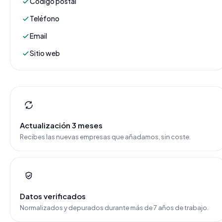
Código postal
Teléfono
Email
Sitio web
Actualización 3 meses
Recibes las nuevas empresas que añadamos, sin coste.
Datos verificados
Normalizados y depurados durante más de 7 años de trabajo.