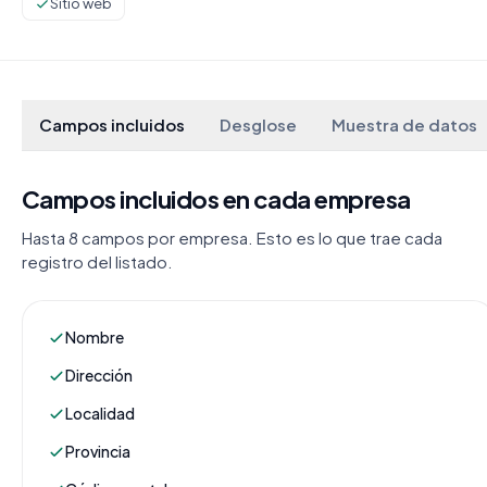
Sitio web
Campos incluidos
Desglose
Muestra de datos
Campos incluidos en cada empresa
Hasta 8 campos por empresa. Esto es lo que trae cada
registro del listado.
Nombre
Dirección
Localidad
Provincia