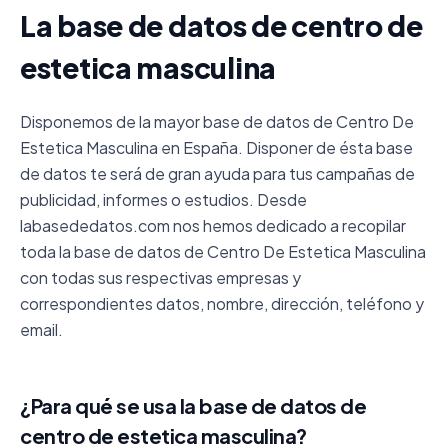
La base de datos de centro de
estetica masculina
Disponemos de la mayor base de datos de Centro De
Estetica Masculina en España. Disponer de ésta base
de datos te será de gran ayuda para tus campañas de
publicidad, informes o estudios. Desde
labasededatos.com nos hemos dedicado a recopilar
toda la base de datos de Centro De Estetica Masculina
con todas sus respectivas empresas y
correspondientes datos, nombre, dirección, teléfono y
email.
¿Para qué se usa la base de datos de
centro de estetica masculina?