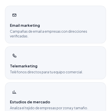
Email marketing
Campañas de email a empresas con direcciones
verificadas.
Telemarketing
Teléfonos directos para tu equipo comercial.
Estudios de mercado
Analiza el tejido de empresas por zona y tamaño.