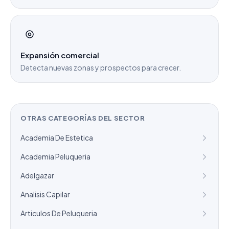
Expansión comercial
Detecta nuevas zonas y prospectos para crecer.
OTRAS CATEGORÍAS DEL SECTOR
Academia De Estetica
Academia Peluqueria
Adelgazar
Analisis Capilar
Articulos De Peluqueria