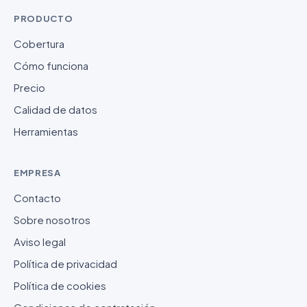
PRODUCTO
Cobertura
Cómo funciona
Precio
Calidad de datos
Herramientas
EMPRESA
Contacto
Sobre nosotros
Aviso legal
Política de privacidad
Política de cookies