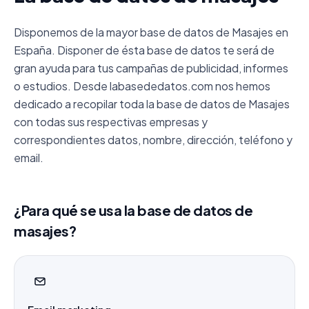
Disponemos de la mayor base de datos de Masajes en
España. Disponer de ésta base de datos te será de
gran ayuda para tus campañas de publicidad, informes
o estudios. Desde labasededatos.com nos hemos
dedicado a recopilar toda la base de datos de Masajes
con todas sus respectivas empresas y
correspondientes datos, nombre, dirección, teléfono y
email.
¿Para qué se usa la base de datos de
masajes?