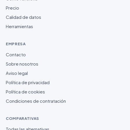
Precio
Calidad de datos
Herramientas
EMPRESA
Contacto
Sobre nosotros
Aviso legal
Política de privacidad
Política de cookies
Condiciones de contratación
COMPARATIVAS
Todas las alternativas