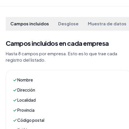
Campos incluidos
Desglose
Muestra de datos
Campos incluidos en cada empresa
Hasta 8 campos por empresa. Esto es lo que trae cada
registro del listado.
Nombre
Dirección
Localidad
Provincia
Código postal