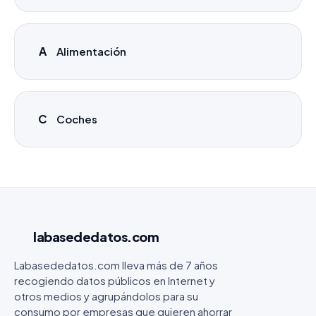
A
Alimentación
C
Coches
labasededatos
.com
Labasededatos.com lleva más de 7 años
recogiendo datos públicos en Internet y
otros medios y agrupándolos para su
consumo por empresas que quieren ahorrar