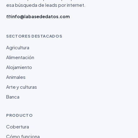
esa búsqueda de leads por internet.
info@labasededatos.com
SECTORES DESTACADOS
Agricultura
Alimentación
Alojamiento
Animales
Arte y culturas
Banca
PRODUCTO
Cobertura
Cómo funciona