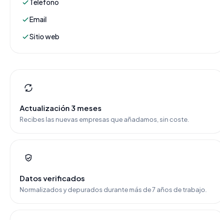
Teléfono
Email
Sitio web
Actualización 3 meses
Recibes las nuevas empresas que añadamos, sin coste.
Datos verificados
Normalizados y depurados durante más de 7 años de trabajo.