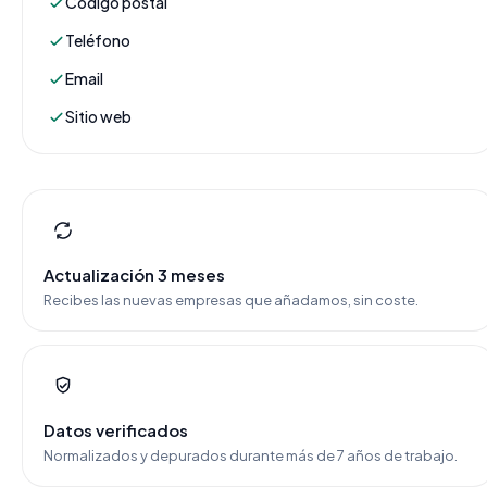
Código postal
Teléfono
Email
Sitio web
Actualización 3 meses
Recibes las nuevas empresas que añadamos, sin coste.
Datos verificados
Normalizados y depurados durante más de 7 años de trabajo.