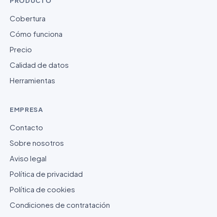
PRODUCTO
Cobertura
Cómo funciona
Precio
Calidad de datos
Herramientas
EMPRESA
Contacto
Sobre nosotros
Aviso legal
Política de privacidad
Política de cookies
Condiciones de contratación