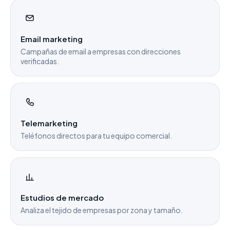
Email marketing
Campañas de email a empresas con direcciones
verificadas.
Telemarketing
Teléfonos directos para tu equipo comercial.
Estudios de mercado
Analiza el tejido de empresas por zona y tamaño.