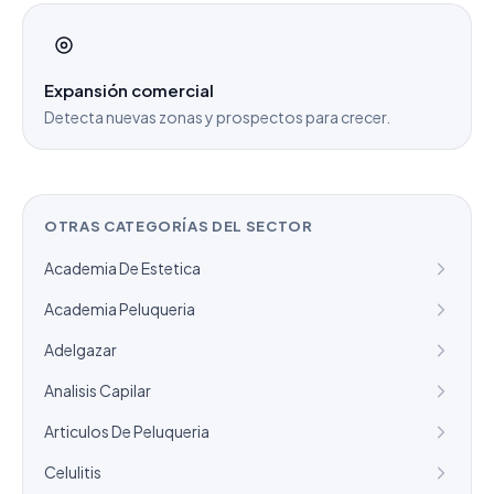
Expansión comercial
Detecta nuevas zonas y prospectos para crecer.
OTRAS CATEGORÍAS DEL SECTOR
Academia De Estetica
Academia Peluqueria
Adelgazar
Analisis Capilar
Articulos De Peluqueria
Celulitis