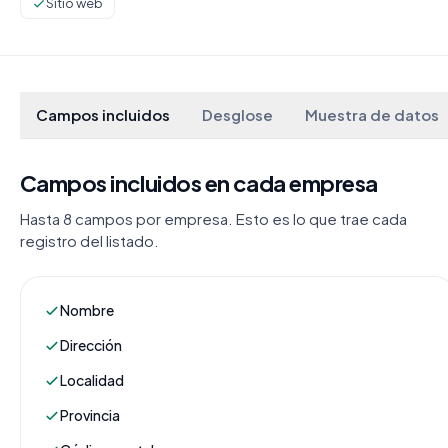
Sitio web
Campos incluidos
Desglose
Muestra de datos
Campos incluidos en cada empresa
Hasta 8 campos por empresa. Esto es lo que trae cada
registro del listado.
Nombre
Dirección
Localidad
Provincia