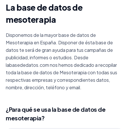
La base de datos de
mesoterapia
Disponemos de la mayor base de datos de
Mesoterapia en España. Disponer de ésta base de
datos te será de gran ayuda para tus campañas de
publicidad, informes o estudios. Desde
labasededatos.com nos hemos dedicado a recopilar
toda la base de datos de Mesoterapia con todas sus
respectivas empresas y correspondientes datos,
nombre, dirección, teléfono y email.
¿Para qué se usa la base de datos de
mesoterapia?