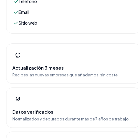
Teléfono
Email
Sitio web
Actualización 3 meses
Recibes las nuevas empresas que añadamos, sin coste.
Datos verificados
Normalizados y depurados durante más de 7 años de trabajo.