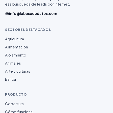
esa búsqueda de leads por internet.
info@labasededatos.com
SECTORES DESTACADOS
Agricultura
Alimentación
Alojamiento
Animales
Arte y culturas
Banca
PRODUCTO
Cobertura
Cómo funciona