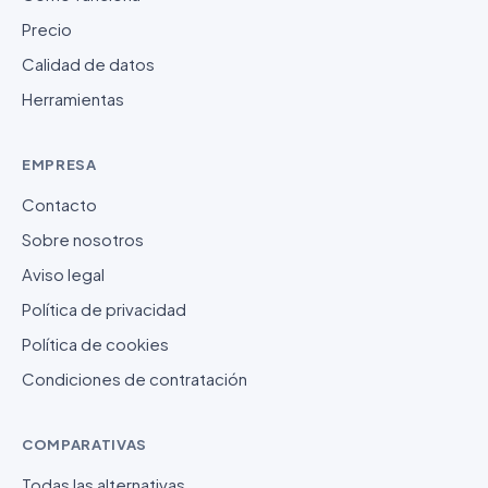
Precio
Calidad de datos
Herramientas
EMPRESA
Contacto
Sobre nosotros
Aviso legal
Política de privacidad
Política de cookies
Condiciones de contratación
COMPARATIVAS
Todas las alternativas