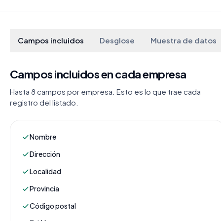
Campos incluidos
Desglose
Muestra de datos
Campos incluidos en cada empresa
Hasta 8 campos por empresa. Esto es lo que trae cada
registro del listado.
Nombre
Dirección
Localidad
Provincia
Código postal