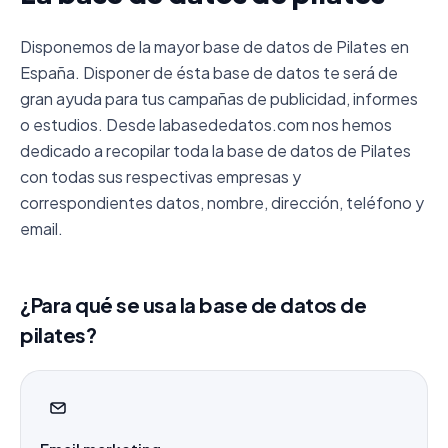
Disponemos de la mayor base de datos de Pilates en
España. Disponer de ésta base de datos te será de
gran ayuda para tus campañas de publicidad, informes
o estudios. Desde labasededatos.com nos hemos
dedicado a recopilar toda la base de datos de Pilates
con todas sus respectivas empresas y
correspondientes datos, nombre, dirección, teléfono y
email.
¿Para qué se usa la base de datos de
pilates?