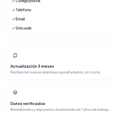
Código postal
Teléfono
Email
Sitio web
Actualización 3 meses
Recibes las nuevas empresas que añadamos, sin coste.
Datos verificados
Normalizados y depurados durante más de 7 años de trabajo.