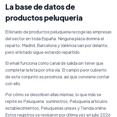
La base de datos de
productos peluqueria
El listado de productos peluqueria recoge las empresas
del sector en toda España. Ninguna plaza domina el
reparto: Madrid, Barcelona y València van por delante,
pero el listado sigue estando repartido.
El email funciona como canal de salida sin tener que
completar la lista por otra vía. El campo peor cubierto
de este conjunto es provincia, así que conviene contar
con ello.
Por cómo se describen ellas mismas, lo que más se
repite es Peluqueria: suministros, Peluqueria articulos:
establecimientos, Peluquerias unisex y Tienda online.
Estos registros se revisaron por última vez en julio 2026.