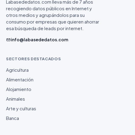
Labasededatos.com lleva más de 7 años
recogiendo datos públicos en Internet y
otros medios y agrupándolos para su
consumo por empresas que quieren ahorrar
esa búsqueda de leads por internet.
info@labasededatos.com
SECTORES DESTACADOS
Agricultura
Alimentación
Alojamiento
Animales
Arte y culturas
Banca