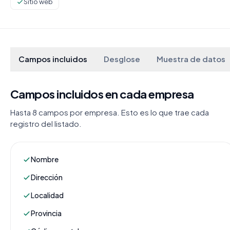
Sitio web
Campos incluidos
Desglose
Muestra de datos
Campos incluidos en cada empresa
Hasta 8 campos por empresa. Esto es lo que trae cada
registro del listado.
Nombre
Dirección
Localidad
Provincia