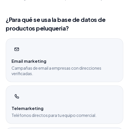
¿Para qué se usa la base de datos de
productos peluqueria?
Email marketing
Campañas de email a empresas con direcciones
verificadas.
Telemarketing
Teléfonos directos para tu equipo comercial.