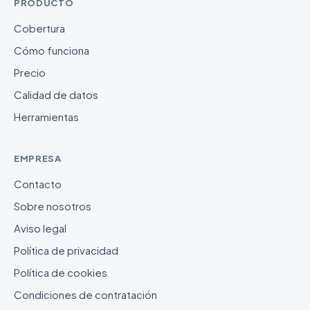
PRODUCTO
Cobertura
Cómo funciona
Precio
Calidad de datos
Herramientas
EMPRESA
Contacto
Sobre nosotros
Aviso legal
Política de privacidad
Política de cookies
Condiciones de contratación