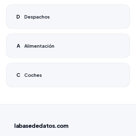
D
Despachos
A
Alimentación
C
Coches
labasededatos
.com