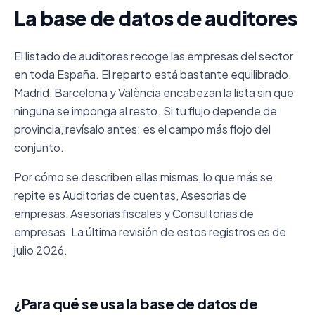
La base de datos de auditores
El listado de auditores recoge las empresas del sector
en toda España. El reparto está bastante equilibrado.
Madrid, Barcelona y València encabezan la lista sin que
ninguna se imponga al resto. Si tu flujo depende de
provincia, revísalo antes: es el campo más flojo del
conjunto.
Por cómo se describen ellas mismas, lo que más se
repite es Auditorias de cuentas, Asesorias de
empresas, Asesorias fiscales y Consultorias de
empresas. La última revisión de estos registros es de
julio 2026.
¿Para qué se usa la base de datos de