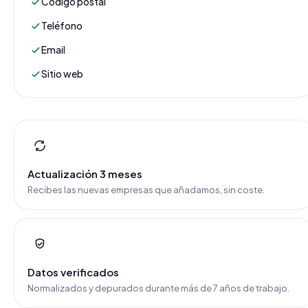
Código postal
Teléfono
Email
Sitio web
Actualización 3 meses
Recibes las nuevas empresas que añadamos, sin coste.
Datos verificados
Normalizados y depurados durante más de 7 años de trabajo.