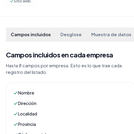
Sitio web
Campos incluidos
Desglose
Muestra de datos
Campos incluidos en cada empresa
Hasta 8 campos por empresa. Esto es lo que trae cada
registro del listado.
Nombre
Dirección
Localidad
Provincia