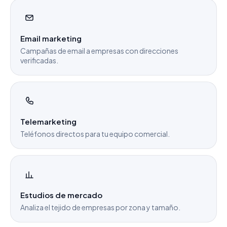
Email marketing
Campañas de email a empresas con direcciones
verificadas.
Telemarketing
Teléfonos directos para tu equipo comercial.
Estudios de mercado
Analiza el tejido de empresas por zona y tamaño.