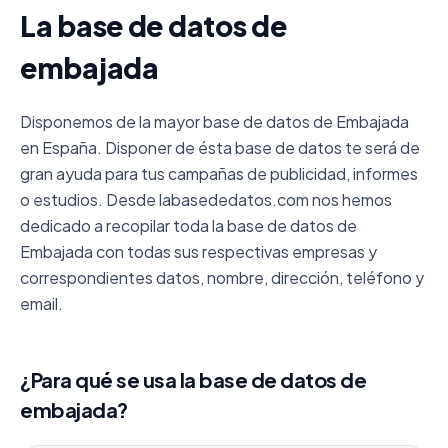
La base de datos de
embajada
Disponemos de la mayor base de datos de Embajada
en España. Disponer de ésta base de datos te será de
gran ayuda para tus campañas de publicidad, informes
o estudios. Desde labasededatos.com nos hemos
dedicado a recopilar toda la base de datos de
Embajada con todas sus respectivas empresas y
correspondientes datos, nombre, dirección, teléfono y
email.
¿Para qué se usa la base de datos de
embajada?