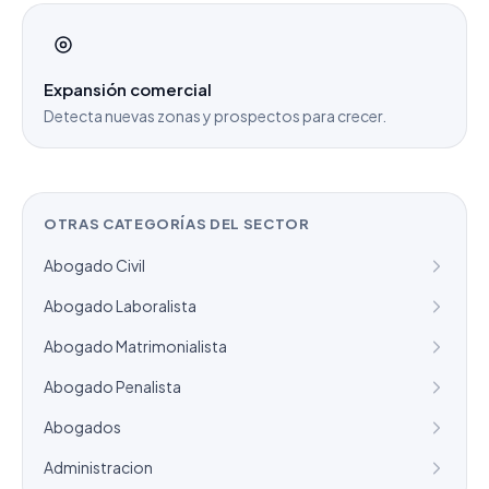
Expansión comercial
Detecta nuevas zonas y prospectos para crecer.
OTRAS CATEGORÍAS DEL SECTOR
Abogado Civil
Abogado Laboralista
Abogado Matrimonialista
Abogado Penalista
Abogados
Administracion