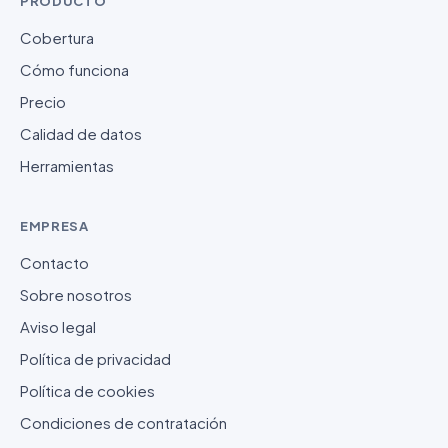
PRODUCTO
Cobertura
Cómo funciona
Precio
Calidad de datos
Herramientas
EMPRESA
Contacto
Sobre nosotros
Aviso legal
Política de privacidad
Política de cookies
Condiciones de contratación