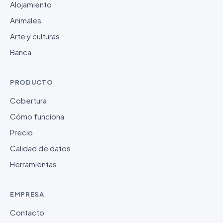
Alojamiento
Animales
Arte y culturas
Banca
PRODUCTO
Cobertura
Cómo funciona
Precio
Calidad de datos
Herramientas
EMPRESA
Contacto