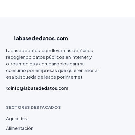
labasededatos
.com
Labasededatos.com lleva más de 7 años
recogiendo datos públicos en Internet y
otros medios y agrupándolos para su
consumo por empresas que quieren ahorrar
esa búsqueda de leads por internet.
info@labasededatos.com
SECTORES DESTACADOS
Agricultura
Alimentación