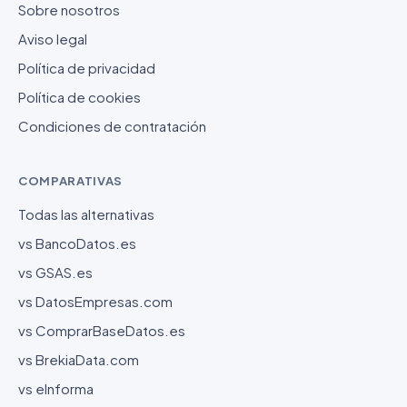
Sobre nosotros
Aviso legal
Política de privacidad
Política de cookies
Condiciones de contratación
COMPARATIVAS
Todas las alternativas
vs BancoDatos.es
vs GSAS.es
vs DatosEmpresas.com
vs ComprarBaseDatos.es
vs BrekiaData.com
vs eInforma