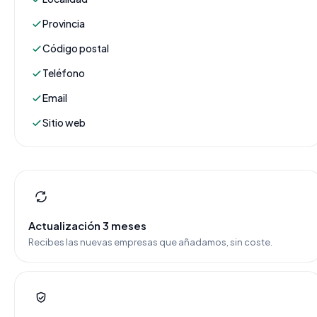
Provincia
Código postal
Teléfono
Email
Sitio web
Actualización 3 meses
Recibes las nuevas empresas que añadamos, sin coste.