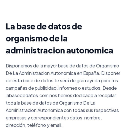
La base de datos de
organismo de la
administracion autonomica
Disponemos de la mayor base de datos de Organismo
De La Administracion Autonomica en España. Disponer
de ésta base de datos te será de gran ayuda para tus
campañas de publicidad, informes o estudios. Desde
labasededatos.com nos hemos dedicado a recopilar
toda la base de datos de Organismo De La
Administracion Autonomica con todas sus respectivas
empresas y correspondientes datos, nombre,
dirección, teléfono y email.