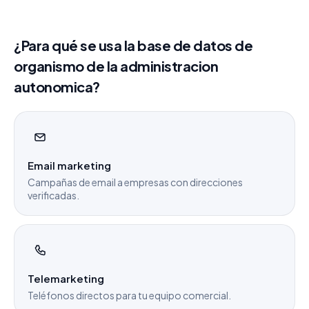
¿Para qué se usa la base de datos de
organismo de la administracion
autonomica?
Email marketing
Campañas de email a empresas con direcciones
verificadas.
Telemarketing
Teléfonos directos para tu equipo comercial.