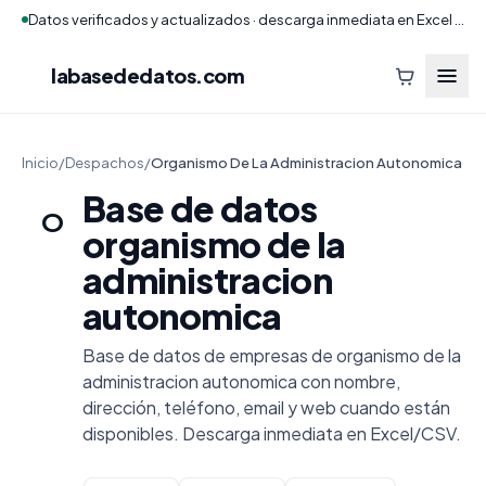
Datos verificados y actualizados · descarga inmediata en Excel y CSV
labasededatos
.com
Inicio
/
Despachos
/
Organismo De La Administracion Autonomica
Base de datos
O
organismo de la
administracion
autonomica
Base de datos de empresas de organismo de la
administracion autonomica con nombre,
dirección, teléfono, email y web cuando están
disponibles. Descarga inmediata en Excel/CSV.