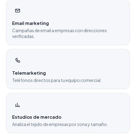
Email marketing
Campañas de email a empresas con direcciones
verificadas.
Telemarketing
Teléfonos directos para tu equipo comercial.
Estudios de mercado
Analiza el tejido de empresas por zona y tamaño.