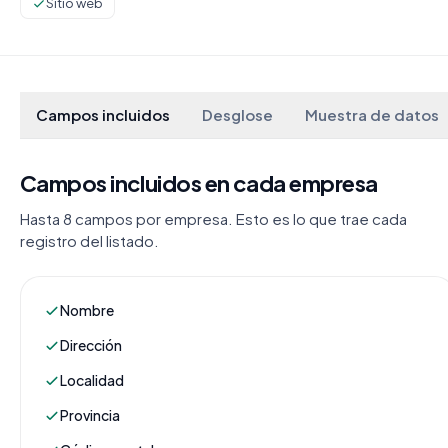
Sitio web
Campos incluidos
Desglose
Muestra de datos
Campos incluidos en cada empresa
Hasta 8 campos por empresa. Esto es lo que trae cada
registro del listado.
Nombre
Dirección
Localidad
Provincia