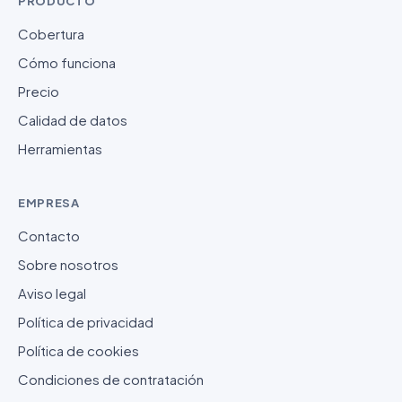
PRODUCTO
Cobertura
Cómo funciona
Precio
Calidad de datos
Herramientas
EMPRESA
Contacto
Sobre nosotros
Aviso legal
Política de privacidad
Política de cookies
Condiciones de contratación