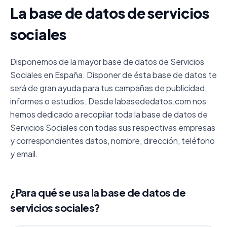
La base de datos de servicios
sociales
Disponemos de la mayor base de datos de Servicios
Sociales en España. Disponer de ésta base de datos te
será de gran ayuda para tus campañas de publicidad,
informes o estudios. Desde labasededatos.com nos
hemos dedicado a recopilar toda la base de datos de
Servicios Sociales con todas sus respectivas empresas
y correspondientes datos, nombre, dirección, teléfono
y email.
¿Para qué se usa la base de datos de
servicios sociales?