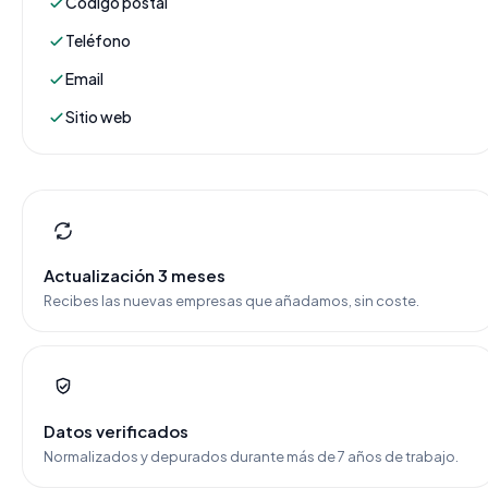
Código postal
Teléfono
Email
Sitio web
Actualización 3 meses
Recibes las nuevas empresas que añadamos, sin coste.
Datos verificados
Normalizados y depurados durante más de 7 años de trabajo.