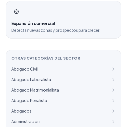
Expansión comercial
Detecta nuevas zonas y prospectos para crecer.
OTRAS CATEGORÍAS DEL SECTOR
Abogado Civil
Abogado Laboralista
Abogado Matrimonialista
Abogado Penalista
Abogados
Administracion